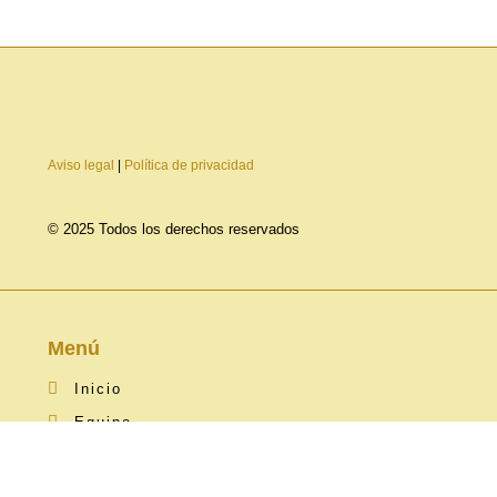
Aviso legal
|
Política de privacidad
© 2025 Todos los derechos reservados
Menú
Inicio
Equipo
Servicios
Proyectos