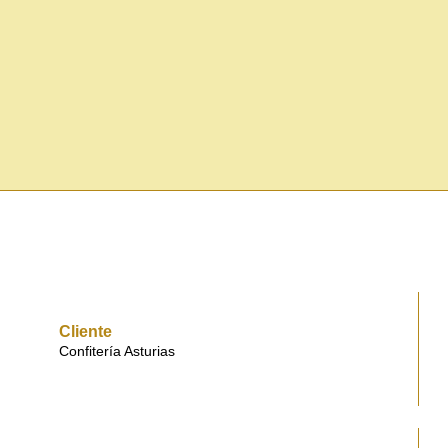
Cliente
Confitería Asturias