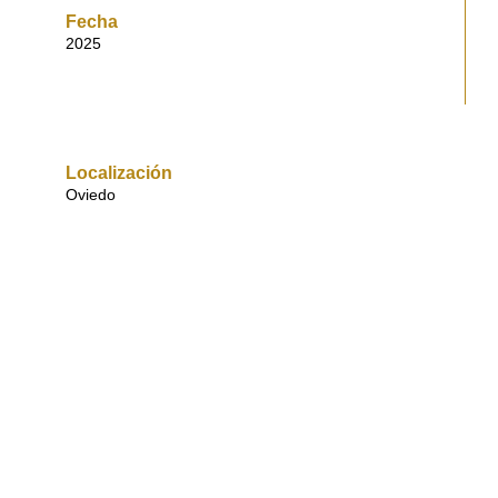
Fecha
2025
Localización
Oviedo