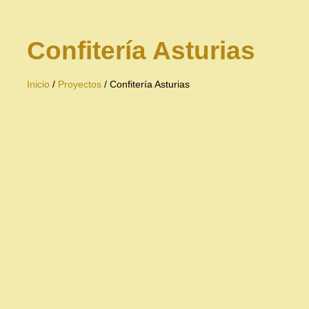
Confitería Asturias
Inicio
/
Proyectos
/ Confitería Asturias