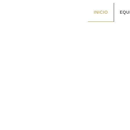
INICIO
EQU