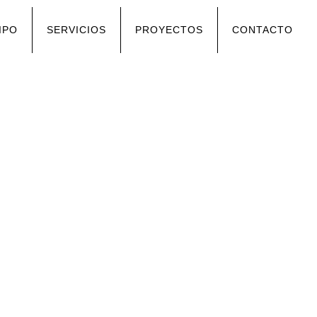
IPO
SERVICIOS
PROYECTOS
CONTACTO