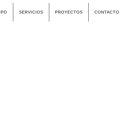
IPO
SERVICIOS
PROYECTOS
CONTACTO