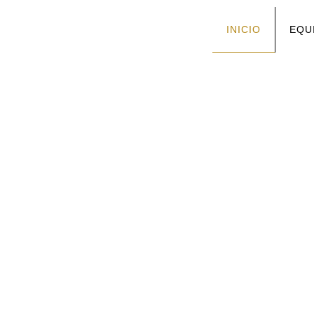
INICIO
EQU