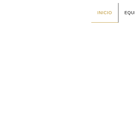
INICIO
EQU