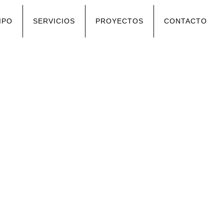
IPO
SERVICIOS
PROYECTOS
CONTACTO